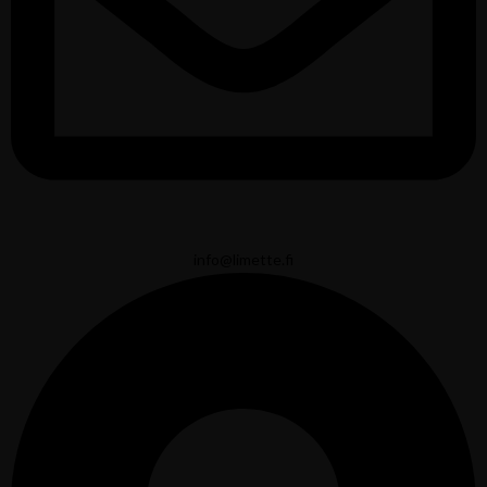
info@limette.fi