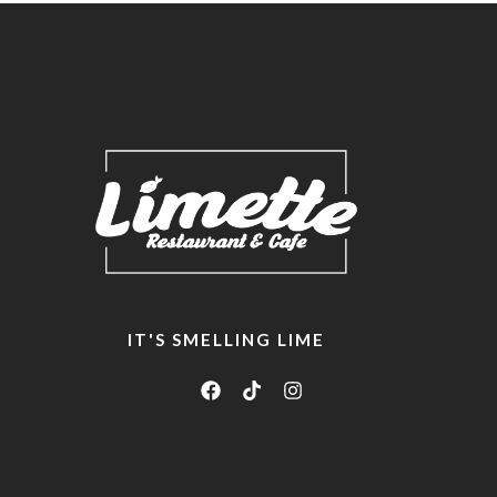
IT'S SMELLING LIME