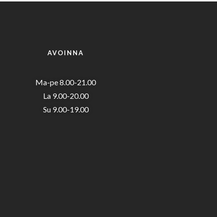
AVOINNA
Ma-pe 8.00-21.00
La 9.00-20.00
Su 9.00-19.00