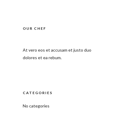
OUR CHEF
At vero eos et accusam et justo duo
dolores et ea rebum.
CATEGORIES
No categories