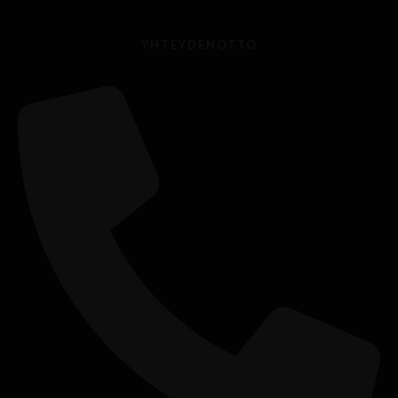
YHTEYDENOTTO