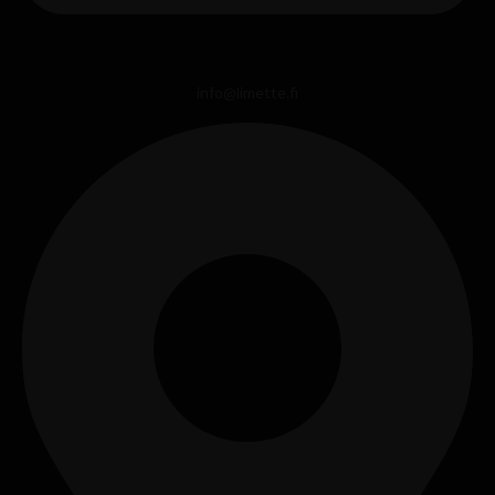
info@limette.fi