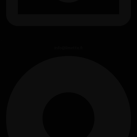
info@limette.fi