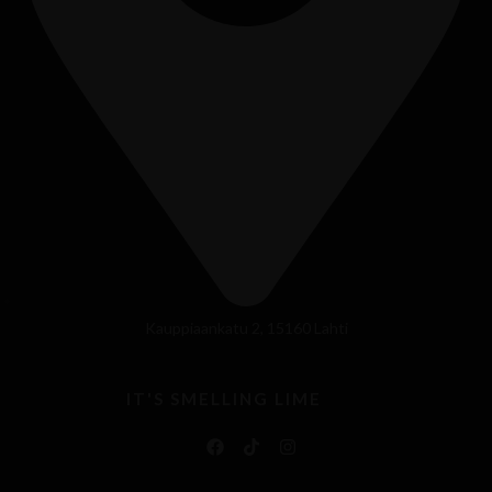
Kauppiaankatu 2, 15160 Lahti
IT'S SMELLING LIME