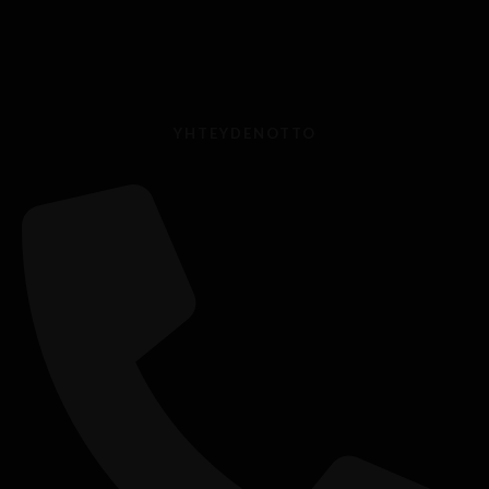
YHTEYDENOTTO